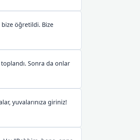
 bize öğretildi. Bize
 toplandı. Sonra da onlar
ar, yuvalarınıza giriniz!