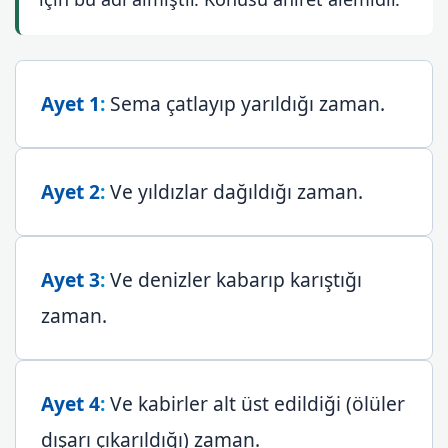
Ayet 1
:
Sema çatlayıp yarıldığı zaman.
Ayet 2
:
Ve yıldızlar dağıldığı zaman.
Ayet 3
:
Ve denizler kabarıp karıştığı
zaman.
Ayet 4
:
Ve kabirler alt üst edildiği (ölüler
dışarı çıkarıldığı) zaman.