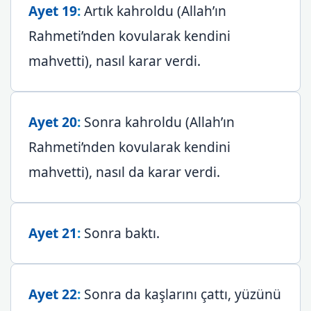
Ayet 19
:
Artık kahroldu (Allah’ın
Rahmeti’nden kovularak kendini
mahvetti), nasıl karar verdi.
Ayet 20
:
Sonra kahroldu (Allah’ın
Rahmeti’nden kovularak kendini
mahvetti), nasıl da karar verdi.
Ayet 21
:
Sonra baktı.
Ayet 22
:
Sonra da kaşlarını çattı, yüzünü