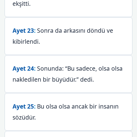
ekşitti.
Ayet 23
:
Sonra da arkasını döndü ve
kibirlendi.
Ayet 24
:
Sonunda: “Bu sadece, olsa olsa
nakledilen bir büyüdür.” dedi.
Ayet 25
:
Bu olsa olsa ancak bir insanın
sözüdür.