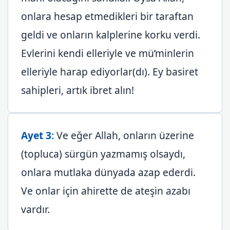
onlara hesap etmedikleri bir taraftan
geldi ve onların kalplerine korku verdi.
Evlerini kendi elleriyle ve mü’minlerin
elleriyle harap ediyorlar(dı). Ey basiret
sahipleri, artık ibret alın!
Ayet 3
:
Ve eğer Allah, onların üzerine
(topluca) sürgün yazmamış olsaydı,
onlara mutlaka dünyada azap ederdi.
Ve onlar için ahirette de ateşin azabı
vardır.