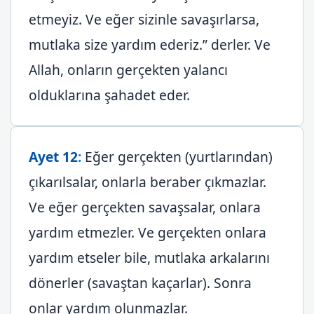
etmeyiz. Ve eğer sizinle savaşırlarsa,
mutlaka size yardım ederiz.” derler. Ve
Allah, onların gerçekten yalancı
olduklarına şahadet eder.
Ayet 12
:
Eğer gerçekten (yurtlarından)
çıkarılsalar, onlarla beraber çıkmazlar.
Ve eğer gerçekten savaşsalar, onlara
yardım etmezler. Ve gerçekten onlara
yardım etseler bile, mutlaka arkalarını
dönerler (savaştan kaçarlar). Sonra
onlar yardım olunmazlar.