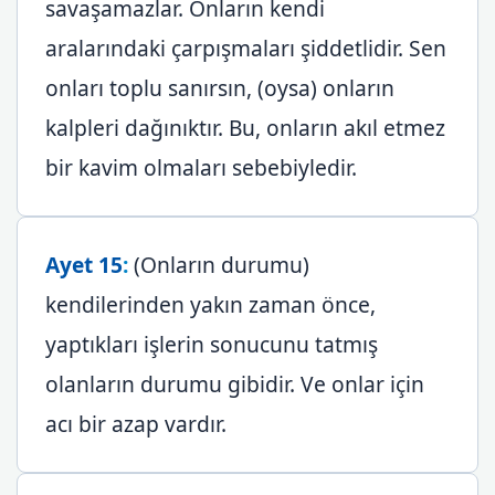
savaşamazlar. Onların kendi
aralarındaki çarpışmaları şiddetlidir. Sen
onları toplu sanırsın, (oysa) onların
kalpleri dağınıktır. Bu, onların akıl etmez
bir kavim olmaları sebebiyledir.
Ayet 15
:
(Onların durumu)
kendilerinden yakın zaman önce,
yaptıkları işlerin sonucunu tatmış
olanların durumu gibidir. Ve onlar için
acı bir azap vardır.