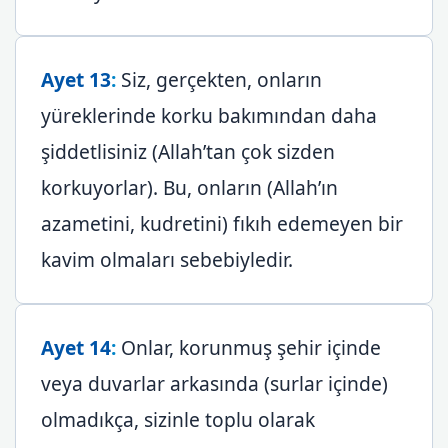
Ayet 13
:
Siz, gerçekten, onların
yüreklerinde korku bakımından daha
şiddetlisiniz (Allah’tan çok sizden
korkuyorlar). Bu, onların (Allah’ın
azametini, kudretini) fıkıh edemeyen bir
kavim olmaları sebebiyledir.
Ayet 14
:
Onlar, korunmuş şehir içinde
veya duvarlar arkasında (surlar içinde)
olmadıkça, sizinle toplu olarak