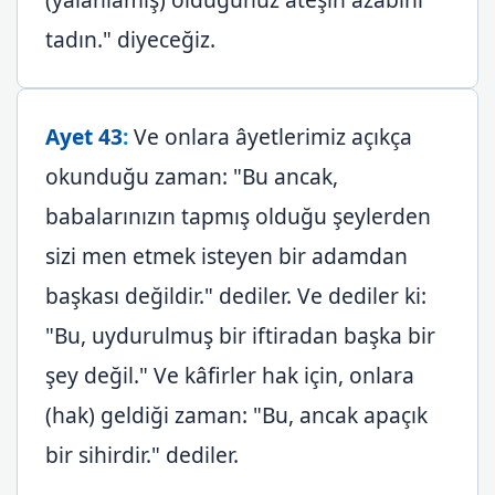
tadın." diyeceğiz.
Ayet 43
:
Ve onlara âyetlerimiz açıkça
okunduğu zaman: "Bu ancak,
babalarınızın tapmış olduğu şeylerden
sizi men etmek isteyen bir adamdan
başkası değildir." dediler. Ve dediler ki:
"Bu, uydurulmuş bir iftiradan başka bir
şey değil." Ve kâfirler hak için, onlara
(hak) geldiği zaman: "Bu, ancak apaçık
bir sihirdir." dediler.