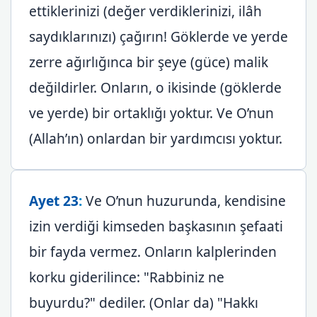
ettiklerinizi (değer verdiklerinizi, ilâh
saydıklarınızı) çağırın! Göklerde ve yerde
zerre ağırlığınca bir şeye (güce) malik
değildirler. Onların, o ikisinde (göklerde
ve yerde) bir ortaklığı yoktur. Ve O’nun
(Allah’ın) onlardan bir yardımcısı yoktur.
Ayet 23
:
Ve O’nun huzurunda, kendisine
izin verdiği kimseden başkasının şefaati
bir fayda vermez. Onların kalplerinden
korku giderilince: "Rabbiniz ne
buyurdu?" dediler. (Onlar da) "Hakkı