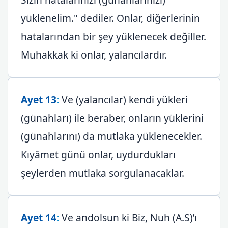
yüklenelim." dediler. Onlar, diğerlerinin
hatalarından bir şey yüklenecek değiller.
Muhakkak ki onlar, yalancılardır.
Ayet 13
:
Ve (yalancılar) kendi yükleri
(günahları) ile beraber, onların yüklerini
(günahlarını) da mutlaka yüklenecekler.
Kıyâmet günü onlar, uydurdukları
şeylerden mutlaka sorgulanacaklar.
Ayet 14
:
Ve andolsun ki Biz, Nuh (A.S)’ı