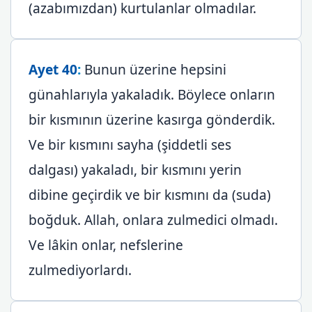
(azabımızdan) kurtulanlar olmadılar.
Ayet 40
:
Bunun üzerine hepsini
günahlarıyla yakaladık. Böylece onların
bir kısmının üzerine kasırga gönderdik.
Ve bir kısmını sayha (şiddetli ses
dalgası) yakaladı, bir kısmını yerin
dibine geçirdik ve bir kısmını da (suda)
boğduk. Allah, onlara zulmedici olmadı.
Ve lâkin onlar, nefslerine
zulmediyorlardı.