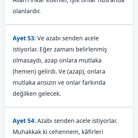
olanlardır.
Ayet 53
:
Ve azabı senden acele
istiyorlar. Eğer zamanı belirlenmiş
olmasaydı, azap onlara mutlaka
(hemen) gelirdi. Ve (azap), onlara
mutlaka ansızın ve onlar farkında
değilken gelecek.
Ayet 54
:
Azabı senden acele istiyorlar.
Muhakkak ki cehennem, kâfirleri