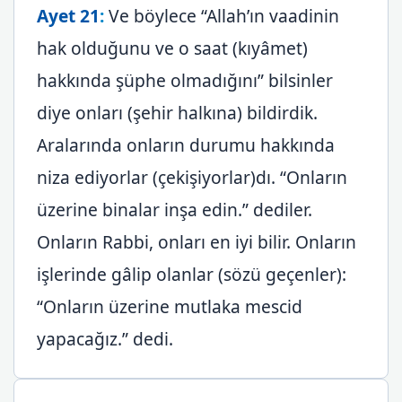
Ayet 21
:
Ve böylece “Allah’ın vaadinin
hak olduğunu ve o saat (kıyâmet)
hakkında şüphe olmadığını” bilsinler
diye onları (şehir halkına) bildirdik.
Aralarında onların durumu hakkında
niza ediyorlar (çekişiyorlar)dı. “Onların
üzerine binalar inşa edin.” dediler.
Onların Rabbi, onları en iyi bilir. Onların
işlerinde gâlip olanlar (sözü geçenler):
“Onların üzerine mutlaka mescid
yapacağız.” dedi.