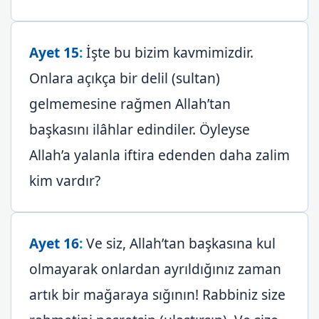
Ayet 15
:
İşte bu bizim kavmimizdir.
Onlara açıkça bir delil (sultan)
gelmemesine rağmen Allah’tan
başkasını ilâhlar edindiler. Öyleyse
Allah’a yalanla iftira edenden daha zalim
kim vardır?
Ayet 16
:
Ve siz, Allah’tan başkasına kul
olmayarak onlardan ayrıldığınız zaman
artık bir mağaraya sığının! Rabbiniz size