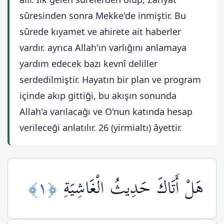
sûresinden sonra Mekke'de inmiştir. Bu
sûrede kıyamet ve ahirete ait haberler
vardır. ayrıca Allah'ın varlığını anlamaya
yardım edecek bazı kevnî deliller
serdedilmiştir. Hayatın bir plan ve program
içinde akıp gittiği, bu akışın sonunda
Allah'a varılacağı ve O'nun katında hesap
verileceği anlatılır. 26 (yirmialtı) âyettir.
﴿١﴾
هَلْ أَتَاكَ حَدِيثُ الْغَاشِيَةِ