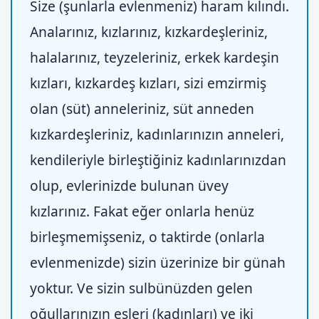
Size (şunlarla evlenmeniz) haram kılındı.
Analarınız, kızlarınız, kızkardeşleriniz,
halalarınız, teyzeleriniz, erkek kardeşin
kızları, kızkardeş kızları, sizi emzirmiş
olan (süt) anneleriniz, süt anneden
kızkardeşleriniz, kadınlarınızın anneleri,
kendileriyle birleştiğiniz kadınlarınızdan
olup, evlerinizde bulunan üvey
kızlarınız. Fakat eğer onlarla henüz
birleşmemişseniz, o taktirde (onlarla
evlenmenizde) sizin üzerinize bir günah
yoktur. Ve sizin sulbünüzden gelen
oğullarınızın eşleri (kadınları) ve iki