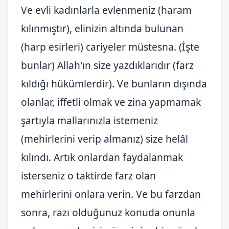
Ve evli kadınlarla evlenmeniz (haram
kılınmıştır), elinizin altında bulunan
(harp esirleri) cariyeler müstesna. (İşte
bunlar) Allah'ın size yazdıklarıdır (farz
kıldığı hükümlerdir). Ve bunların dışında
olanlar, iffetli olmak ve zina yapmamak
şartıyla mallarınızla istemeniz
(mehirlerini verip almanız) size helâl
kılındı. Artık onlardan faydalanmak
isterseniz o taktirde farz olan
mehirlerini onlara verin. Ve bu farzdan
sonra, razı olduğunuz konuda onunla