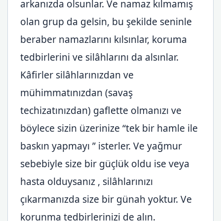
arkanızda olsunlar. Ve namaz kılmamış
olan grup da gelsin, bu şekilde seninle
beraber namazlarını kılsınlar, koruma
tedbirlerini ve silâhlarını da alsınlar.
Kâfirler silâhlarınızdan ve
mühimmatınızdan (savaş
techizatınızdan) gaflette olmanızı ve
böylece sizin üzerinize “tek bir hamle ile
baskın yapmayı ” isterler. Ve yağmur
sebebiyle size bir güçlük oldu ise veya
hasta olduysanız , silâhlarınızı
çıkarmanızda size bir günah yoktur. Ve
korunma tedbirlerinizi de alın.