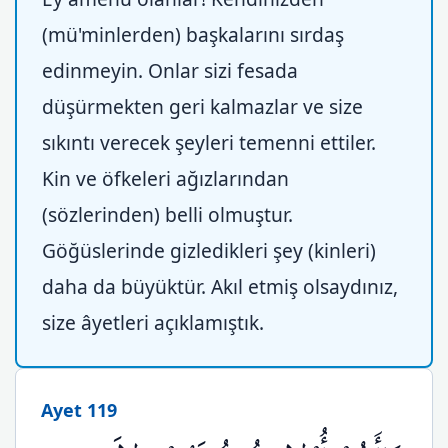
(mü'minlerden) başkalarını sırdaş
edinmeyin. Onlar sizi fesada
düşürmekten geri kalmazlar ve size
sıkıntı verecek şeyleri temenni ettiler.
Kin ve öfkeleri ağızlarından
(sözlerinden) belli olmuştur.
Göğüslerinde gizledikleri şey (kinleri)
daha da büyüktür. Akıl etmiş olsaydınız,
size âyetleri açıklamıştık.
Ayet 119