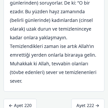
günlerinden) soruyorlar. De ki: “O bir
ezadır. Bu yüzden hayz zamanında
(belirli günlerinde) kadınlardan (cinsel
olarak) uzak durun ve temizleninceye
kadar onlara yaklaşmayın.
Temizlendikleri zaman ise artık Allah’ın
emrettiği yerden onlarla biraraya gelin.
Muhakkak ki Allah, tevvabin olanları
(tövbe edenleri) sever ve temizlenenleri
sever.
← Ayet 220
Ayet 222 →