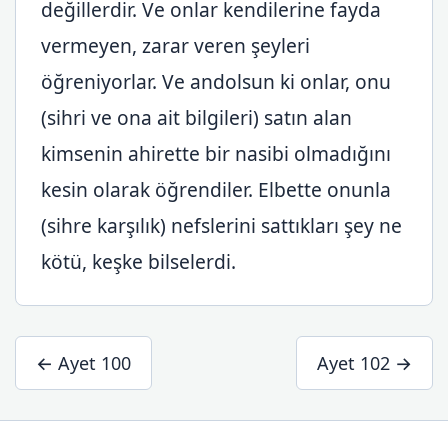
değillerdir. Ve onlar kendilerine fayda
vermeyen, zarar veren şeyleri
öğreniyorlar. Ve andolsun ki onlar, onu
(sihri ve ona ait bilgileri) satın alan
kimsenin ahirette bir nasibi olmadığını
kesin olarak öğrendiler. Elbette onunla
(sihre karşılık) nefslerini sattıkları şey ne
kötü, keşke bilselerdi.
← Ayet 100
Ayet 102 →